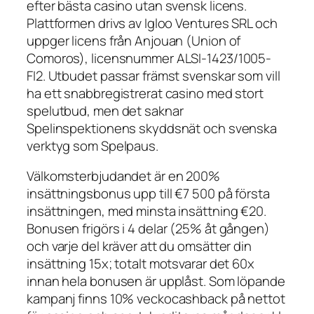
efter bästa casino utan svensk licens.
Plattformen drivs av Igloo Ventures SRL och
uppger licens från Anjouan (Union of
Comoros), licensnummer ALSI-1423/1005-
FI2. Utbudet passar främst svenskar som vill
ha ett snabbregistrerat casino med stort
spelutbud, men det saknar
Spelinspektionens skyddsnät och svenska
verktyg som Spelpaus.
Välkomsterbjudandet är en 200%
insättningsbonus upp till €7 500 på första
insättningen, med minsta insättning €20.
Bonusen frigörs i 4 delar (25% åt gången)
och varje del kräver att du omsätter din
insättning 15x; totalt motsvarar det 60x
innan hela bonusen är upplåst. Som löpande
kampanj finns 10% veckocashback på nettot