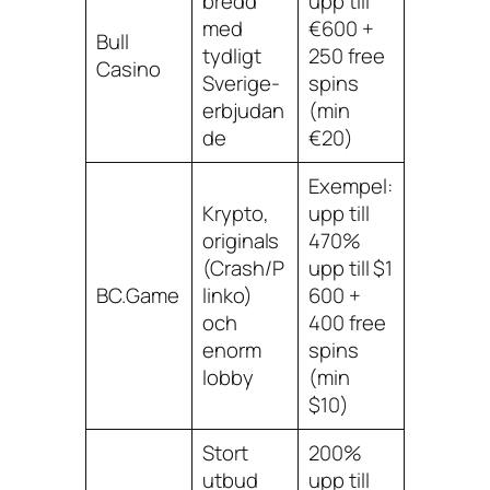
bredd
upp till
med
€600 +
Bull
tydligt
250 free
Casino
Sverige-
spins
erbjudan
(min
de
€20)
Exempel:
Krypto,
upp till
originals
470%
(Crash/P
upp till $1
BC.Game
linko)
600 +
och
400 free
enorm
spins
lobby
(min
$10)
Stort
200%
utbud
upp till