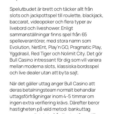
Spelutbudet är brett och täcker allt från
slots och jackpottspel till roulette, blackjack,
baccarat, videopoker och flera typer av
livebord och liveshower. Enligt
sammanställningar finns spel från 65
spelleverantörer, med stora namn som
Evolution, NetEnt, Play’n GO, Pragmatic Play,
Yggdrasil, Red Tiger och Nolimit City. Det gör
Bull Casino intressant för dig som vill variera
mellan moderna slots, klassiska bordsspel
och live dealer utan att byta sajt.
När det gäller uttag anger Bull Casino att
deras betalningsteam normalt behandlar
uttagsförfrågningar inom 4-5 timmar om
ingen extra verifiering krävs. Därefter beror
hastigheten på vald metod: bankuttag