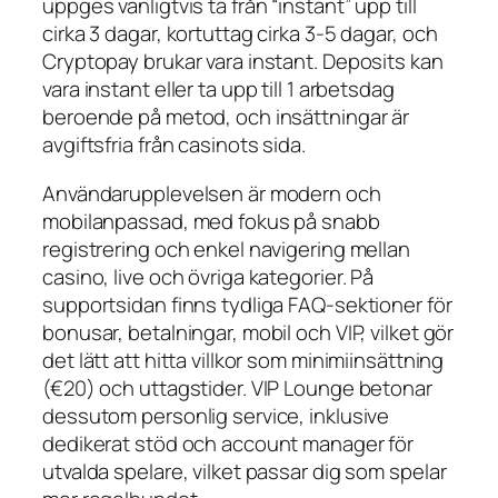
uppges vanligtvis ta från “instant” upp till
cirka 3 dagar, kortuttag cirka 3-5 dagar, och
Cryptopay brukar vara instant. Deposits kan
vara instant eller ta upp till 1 arbetsdag
beroende på metod, och insättningar är
avgiftsfria från casinots sida.
Användarupplevelsen är modern och
mobilanpassad, med fokus på snabb
registrering och enkel navigering mellan
casino, live och övriga kategorier. På
supportsidan finns tydliga FAQ-sektioner för
bonusar, betalningar, mobil och VIP, vilket gör
det lätt att hitta villkor som minimiinsättning
(€20) och uttagstider. VIP Lounge betonar
dessutom personlig service, inklusive
dedikerat stöd och account manager för
utvalda spelare, vilket passar dig som spelar