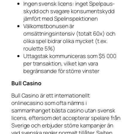
Ingen svensk licens: inget Spelpaus-
skydd och svagare konsumentskydd
jämfört med Spelinspektionen
Välkomstbonusen är
omsättningsintensiv (totalt 60x) och
olika spel bidrar olika mycket (t.ex.
roulette 5%)
Uttagstak kommuniceras som $5 000
per transaktion, vilket kan vara
begränsande för större vinster
Bull Casino
Bull Casino är ett internationellt
onlinecasino som ofta nämns i
sammanhanget bästa casino utan svensk
licens, eftersom det accepterar spelare från
Sverige och erbjuder större kampanjer än
vad svenska regler normalt tillåter. Sajten