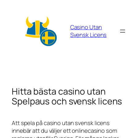
Casino Utan
Svensk Licens
Hitta bästa casino utan
Spelpaus och svensk licens
Att spela på casino utan svensk licens
innebär att du väljer ett onlinecasino som