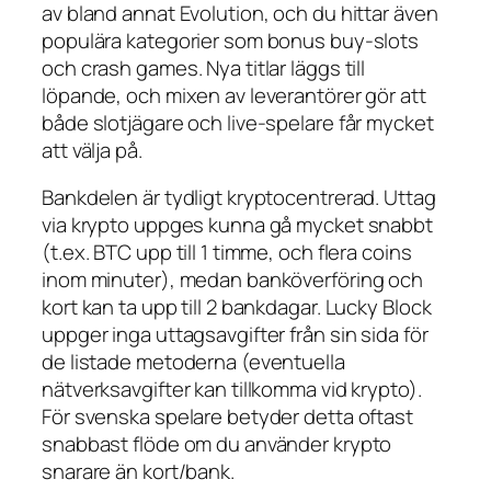
av bland annat Evolution, och du hittar även
populära kategorier som bonus buy-slots
och crash games. Nya titlar läggs till
löpande, och mixen av leverantörer gör att
både slotjägare och live-spelare får mycket
att välja på.
Bankdelen är tydligt kryptocentrerad. Uttag
via krypto uppges kunna gå mycket snabbt
(t.ex. BTC upp till 1 timme, och flera coins
inom minuter), medan banköverföring och
kort kan ta upp till 2 bankdagar. Lucky Block
uppger inga uttagsavgifter från sin sida för
de listade metoderna (eventuella
nätverksavgifter kan tillkomma vid krypto).
För svenska spelare betyder detta oftast
snabbast flöde om du använder krypto
snarare än kort/bank.