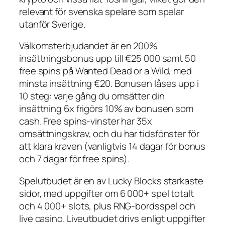
relevant för svenska spelare som spelar
utanför Sverige.
Välkomsterbjudandet är en 200%
insättningsbonus upp till €25 000 samt 50
free spins på Wanted Dead or a Wild, med
minsta insättning €20. Bonusen låses upp i
10 steg: varje gång du omsätter din
insättning 6x frigörs 10% av bonusen som
cash. Free spins-vinster har 35x
omsättningskrav, och du har tidsfönster för
att klara kraven (vanligtvis 14 dagar för bonus
och 7 dagar för free spins).
Spelutbudet är en av Lucky Blocks starkaste
sidor, med uppgifter om 6 000+ spel totalt
och 4 000+ slots, plus RNG-bordsspel och
live casino. Liveutbudet drivs enligt uppgifter