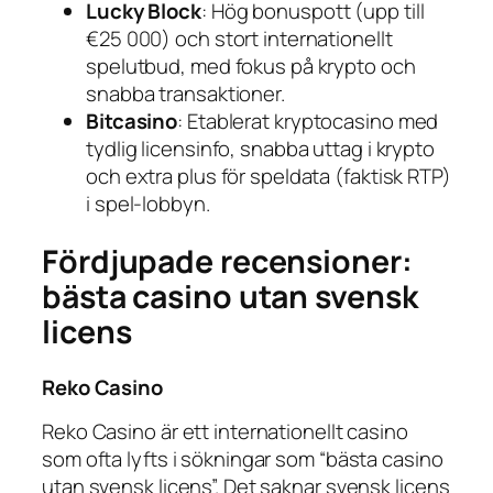
Lucky Block
: Hög bonuspott (upp till
€25 000) och stort internationellt
spelutbud, med fokus på krypto och
snabba transaktioner.
Bitcasino
: Etablerat kryptocasino med
tydlig licensinfo, snabba uttag i krypto
och extra plus för speldata (faktisk RTP)
i spel-lobbyn.
Fördjupade recensioner:
bästa casino utan svensk
licens
Reko Casino
Reko Casino är ett internationellt casino
som ofta lyfts i sökningar som “bästa casino
utan svensk licens”. Det saknar svensk licens