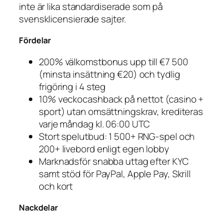
inte är lika standardiserade som på
svensklicensierade sajter.
Fördelar
200% välkomstbonus upp till €7 500
(minsta insättning €20) och tydlig
frigöring i 4 steg
10% veckocashback på nettot (casino +
sport) utan omsättningskrav, krediteras
varje måndag kl. 06:00 UTC
Stort spelutbud: 1 500+ RNG-spel och
200+ livebord enligt egen lobby
Marknadsför snabba uttag efter KYC
samt stöd för PayPal, Apple Pay, Skrill
och kort
Nackdelar