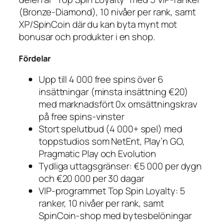
(Bronze-Diamond), 10 nivåer per rank, samt
XP/SpinCoin där du kan byta mynt mot
bonusar och produkter i en shop.
Fördelar
Upp till 4 000 free spins över 6
insättningar (minsta insättning €20)
med marknadsfört 0x omsättningskrav
på free spins-vinster
Stort spelutbud (4 000+ spel) med
toppstudios som NetEnt, Play’n GO,
Pragmatic Play och Evolution
Tydliga uttagsgränser: €5 000 per dygn
och €20 000 per 30 dagar
VIP-programmet Top Spin Loyalty: 5
ranker, 10 nivåer per rank, samt
SpinCoin-shop med bytesbelöningar